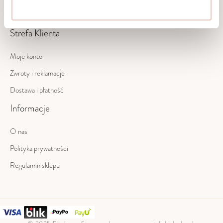
Strefa Klienta
Moje konto
Zwroty i reklamacje
Dostawa i płatność
Informacje
O nas
Polityka prywatności
Regulamin sklepu