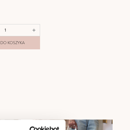
 DO KOSZYKA