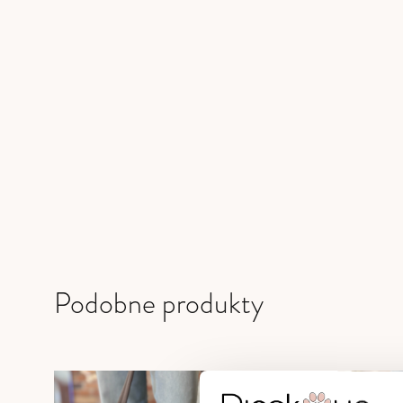
Podobne produkty